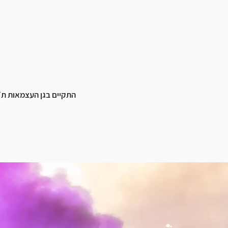
התקיים בגן העצמאות ת״א