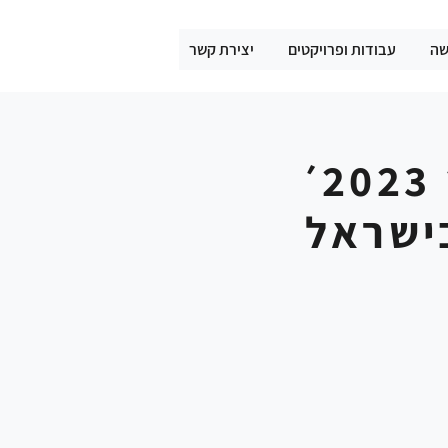
שה
עבודות ופרויקטים
יצירת קשר
׳
ישראל