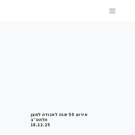
אירוע 50 שנה לאגודה למען
הלהט״ב
18.12.25