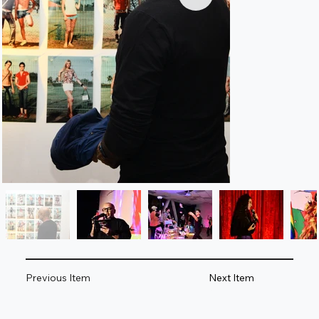
Previous Item
Next Item