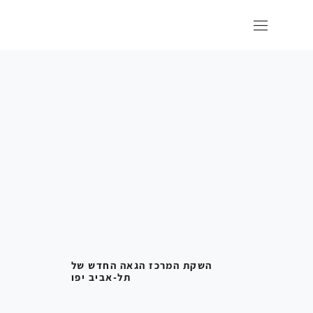
השקת המרכז הגאה החדש של
תל-אביב יפו