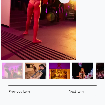
Previous Item
Next Item